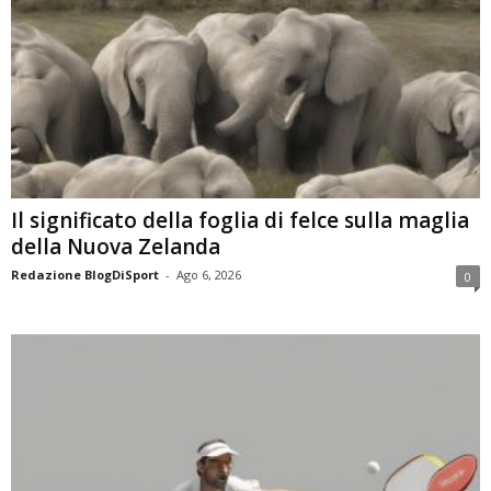
Il significato della foglia di felce sulla maglia
della Nuova Zelanda
Redazione BlogDiSport
-
Ago 6, 2026
0