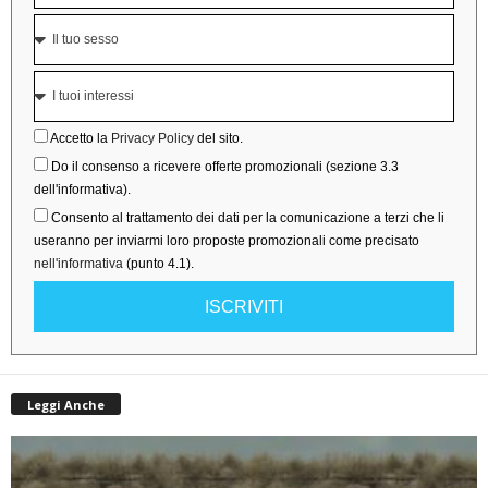
Accetto la
Privacy Policy
del sito.
Do il consenso a ricevere offerte promozionali (sezione 3.3
dell'informativa).
Consento al trattamento dei dati per la comunicazione a terzi che li
useranno per inviarmi loro proposte promozionali come precisato
nell'informativa
(punto 4.1).
ISCRIVITI
Leggi Anche