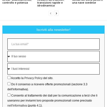
controllo e potenza
transizioni rapide e
una nave svedese
idrodinamica
Iscriviti alla newsletter!
Accetto la
Privacy Policy
del sito.
Do il consenso a ricevere offerte promozionali (sezione 3.3
dell'informativa).
Consento al trattamento dei dati per la comunicazione a terzi che li
useranno per inviarmi loro proposte promozionali come precisato
nell'informativa
(punto 4.1).