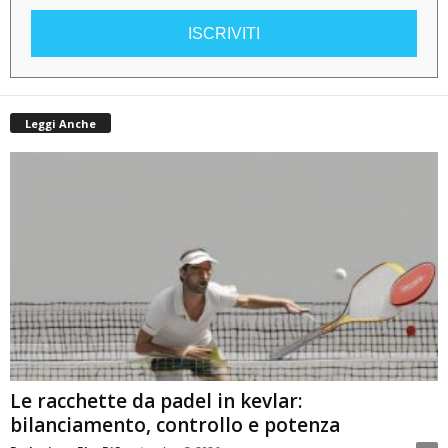
ISCRIVITI
Leggi Anche
Le racchette da padel in kevlar:
bilanciamento, controllo e potenza