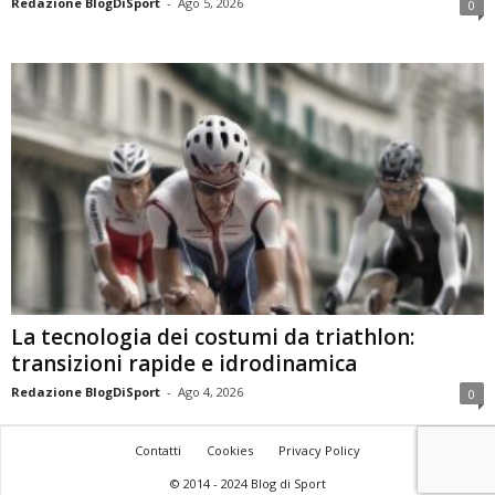
Redazione BlogDiSport
-
Ago 5, 2026
0
La tecnologia dei costumi da triathlon:
transizioni rapide e idrodinamica
Redazione BlogDiSport
-
Ago 4, 2026
0
Contatti
Cookies
Privacy Policy
© 2014 - 2024 Blog di Sport