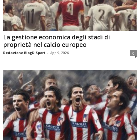
La gestione economica degli stadi di
proprietà nel calcio europeo
Redazione BlogDiSport
-
Ago 9, 2026
0