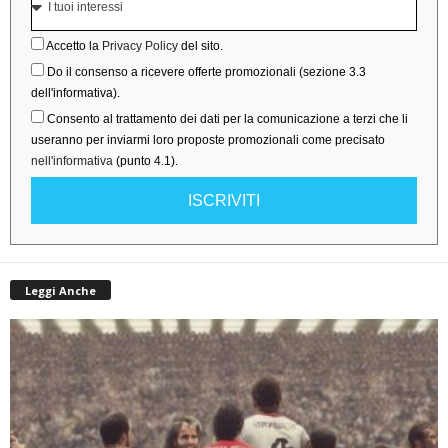
Accetto la
Privacy Policy
del sito.
Do il consenso a ricevere offerte promozionali (sezione 3.3
dell'informativa).
Consento al trattamento dei dati per la comunicazione a terzi che li
useranno per inviarmi loro proposte promozionali come precisato
nell'informativa
(punto 4.1).
ISCRIVITI
Leggi Anche