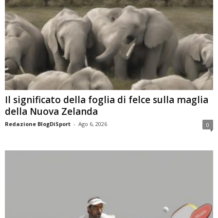
Il significato della foglia di felce sulla maglia
della Nuova Zelanda
Redazione BlogDiSport
-
Ago 6, 2026
0