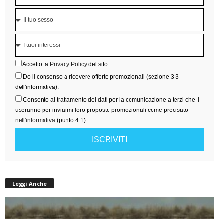
Accetto la
Privacy Policy
del sito.
Do il consenso a ricevere offerte promozionali (sezione 3.3
dell'informativa).
Consento al trattamento dei dati per la comunicazione a terzi che li
useranno per inviarmi loro proposte promozionali come precisato
nell'informativa
(punto 4.1).
ISCRIVITI
Leggi Anche