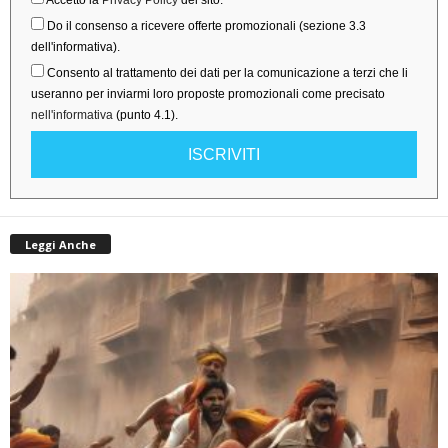
Accetto la
Privacy Policy
del sito.
Do il consenso a ricevere offerte promozionali (sezione 3.3
dell'informativa).
Consento al trattamento dei dati per la comunicazione a terzi che li
useranno per inviarmi loro proposte promozionali come precisato
nell'informativa
(punto 4.1).
ISCRIVITI
Leggi Anche