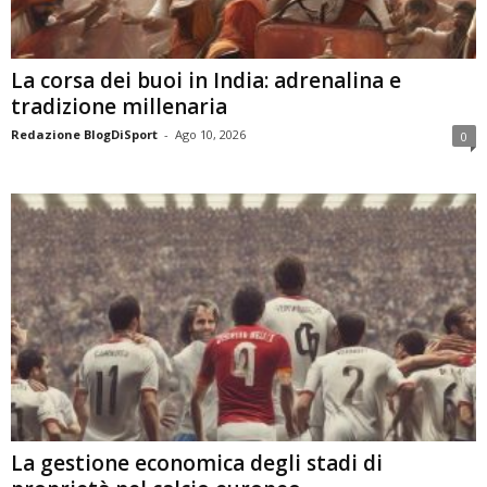
La corsa dei buoi in India: adrenalina e
tradizione millenaria
Redazione BlogDiSport
-
Ago 10, 2026
0
La gestione economica degli stadi di