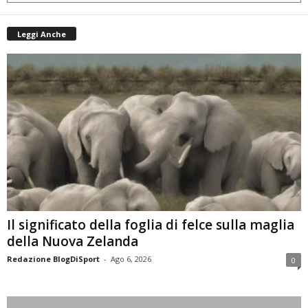
Leggi Anche
Il significato della foglia di felce sulla maglia
della Nuova Zelanda
Redazione BlogDiSport
-
Ago 6, 2026
0