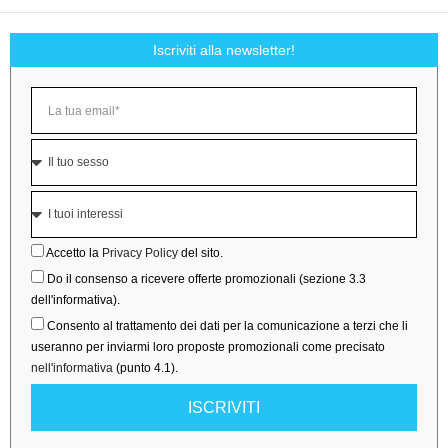
Iscriviti alla newsletter!
Accetto la
Privacy Policy
del sito.
Do il consenso a ricevere offerte promozionali (sezione 3.3
dell'informativa).
Consento al trattamento dei dati per la comunicazione a terzi che li
useranno per inviarmi loro proposte promozionali come precisato
nell'informativa
(punto 4.1).
ISCRIVITI