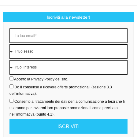
Iscriviti alla newsletter!
Accetto la
Privacy Policy
del sito.
Do il consenso a ricevere offerte promozionali (sezione 3.3
dell'informativa).
Consento al trattamento dei dati per la comunicazione a terzi che li
useranno per inviarmi loro proposte promozionali come precisato
nell'informativa
(punto 4.1).
ISCRIVITI