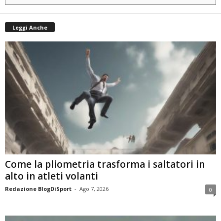
Leggi Anche
Come la pliometria trasforma i saltatori in
alto in atleti volanti
Redazione BlogDiSport
-
Ago 7, 2026
0