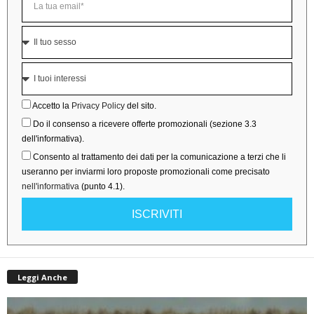
Accetto la
Privacy Policy
del sito.
Do il consenso a ricevere offerte promozionali (sezione 3.3
dell'informativa).
Consento al trattamento dei dati per la comunicazione a terzi che li
useranno per inviarmi loro proposte promozionali come precisato
nell'informativa
(punto 4.1).
ISCRIVITI
Leggi Anche