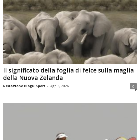
Il significato della foglia di felce sulla maglia
della Nuova Zelanda
Redazione BlogDiSport
-
Ago 6, 2026
0