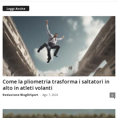
Leggi Anche
Come la pliometria trasforma i saltatori in
alto in atleti volanti
Redazione BlogDiSport
-
Ago 7, 2026
0