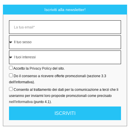
Iscriviti alla newsletter!
Accetto la
Privacy Policy
del sito.
Do il consenso a ricevere offerte promozionali (sezione 3.3
dell'informativa).
Consento al trattamento dei dati per la comunicazione a terzi che li
useranno per inviarmi loro proposte promozionali come precisato
nell'informativa
(punto 4.1).
ISCRIVITI