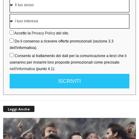
Accetto la
Privacy Policy
del sito.
Do il consenso a ricevere offerte promozionali (sezione 3.3
dell'informativa).
Consento al trattamento dei dati per la comunicazione a terzi che li
useranno per inviarmi loro proposte promozionali come precisato
nell'informativa
(punto 4.1).
ISCRIVITI
Leggi Anche