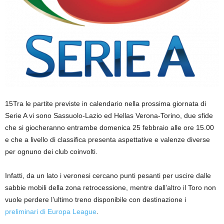
15Tra le partite previste in calendario nella prossima giornata di
Serie A vi sono Sassuolo-Lazio ed Hellas Verona-Torino, due sfide
che si giocheranno entrambe domenica 25 febbraio alle ore 15.00
e che a livello di classifica presenta aspettative e valenze diverse
per ognuno dei club coinvolti.
Infatti, da un lato i veronesi cercano punti pesanti per uscire dalle
sabbie mobili della zona retrocessione, mentre dall’altro il Toro non
vuole perdere l’ultimo treno disponibile con destinazione i
preliminari di Europa League
.