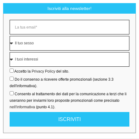
Iscriviti alla newsletter!
Accetto la
Privacy Policy
del sito.
Do il consenso a ricevere offerte promozionali (sezione 3.3
dell'informativa).
Consento al trattamento dei dati per la comunicazione a terzi che li
useranno per inviarmi loro proposte promozionali come precisato
nell'informativa
(punto 4.1).
ISCRIVITI