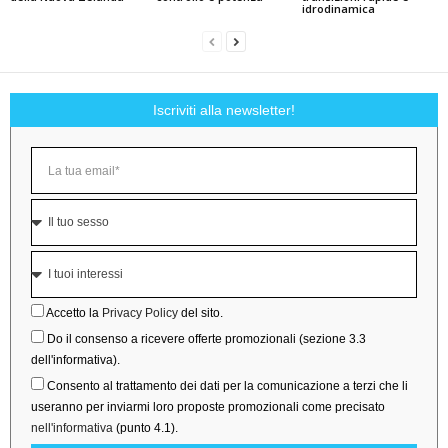
idrodinamica
Iscriviti alla newsletter!
Accetto la
Privacy Policy
del sito.
Do il consenso a ricevere offerte promozionali (sezione 3.3
dell'informativa).
Consento al trattamento dei dati per la comunicazione a terzi che li
useranno per inviarmi loro proposte promozionali come precisato
nell'informativa
(punto 4.1).