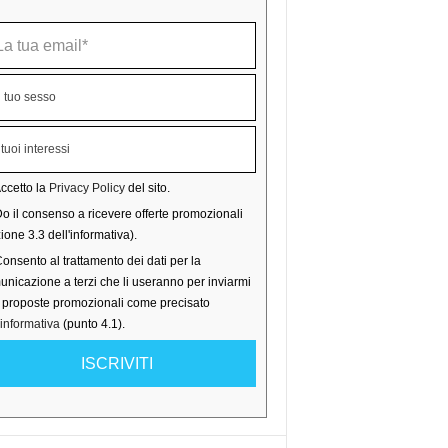
ccetto la
Privacy Policy
del sito.
o il consenso a ricevere offerte promozionali
ione 3.3 dell'informativa).
onsento al trattamento dei dati per la
nicazione a terzi che li useranno per inviarmi
o proposte promozionali come precisato
'informativa
(punto 4.1).
ISCRIVITI