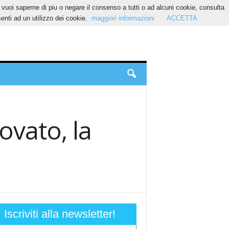
Se vuoi saperne di piu o negare il consenso a tutti o ad alcuni cookie, consulta
nti ad un utilizzo dei cookie.
maggiori informazioni
ACCETTA
rovato, la
Iscriviti alla newsletter!