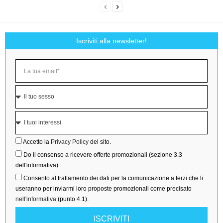
Iscriviti alla newsletter!
Accetto la
Privacy Policy
del sito.
Do il consenso a ricevere offerte promozionali (sezione 3.3
dell'informativa).
Consento al trattamento dei dati per la comunicazione a terzi che li
useranno per inviarmi loro proposte promozionali come precisato
nell'informativa
(punto 4.1).
ISCRIVITI