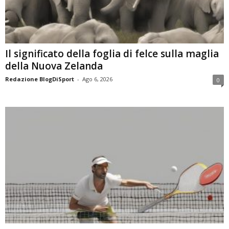
Il significato della foglia di felce sulla maglia
della Nuova Zelanda
Redazione BlogDiSport
-
Ago 6, 2026
0