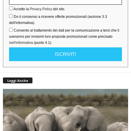
Accetto la
Privacy Policy
del sito.
Do il consenso a ricevere offerte promozionali (sezione 3.3
dell'informativa).
Consento al trattamento dei dati per la comunicazione a terzi che li
useranno per inviarmi loro proposte promozionali come precisato
nell'informativa
(punto 4.1).
ISCRIVITI
Leggi Anche