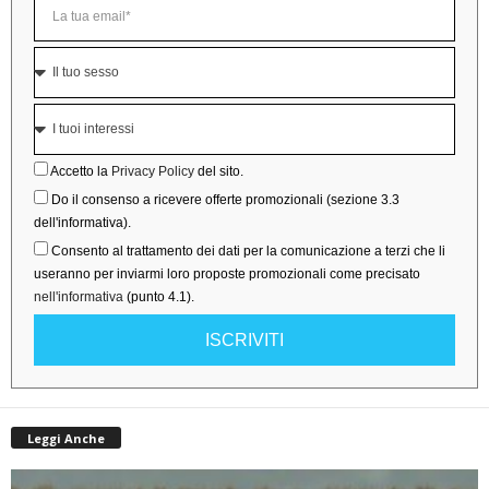
Accetto la
Privacy Policy
del sito.
Do il consenso a ricevere offerte promozionali (sezione 3.3
dell'informativa).
Consento al trattamento dei dati per la comunicazione a terzi che li
useranno per inviarmi loro proposte promozionali come precisato
nell'informativa
(punto 4.1).
ISCRIVITI
Leggi Anche