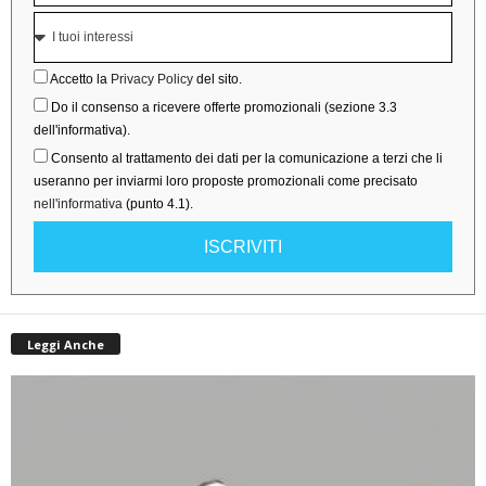
Accetto la
Privacy Policy
del sito.
Do il consenso a ricevere offerte promozionali (sezione 3.3
dell'informativa).
Consento al trattamento dei dati per la comunicazione a terzi che li
useranno per inviarmi loro proposte promozionali come precisato
nell'informativa
(punto 4.1).
ISCRIVITI
Leggi Anche