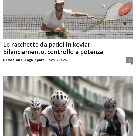
Le racchette da padel in kevlar:
bilanciamento, controllo e potenza
Redazione BlogDiSport
-
Ago 5, 2026
0