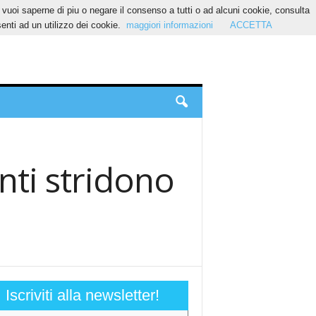
Se vuoi saperne di piu o negare il consenso a tutti o ad alcuni cookie, consulta
nti ad un utilizzo dei cookie.
maggiori informazioni
ACCETTA
nti stridono
Iscriviti alla newsletter!