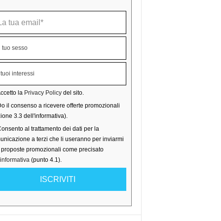
ccetto la
Privacy Policy
del sito.
o il consenso a ricevere offerte promozionali
ione 3.3 dell'informativa).
onsento al trattamento dei dati per la
nicazione a terzi che li useranno per inviarmi
o proposte promozionali come precisato
'informativa
(punto 4.1).
ISCRIVITI