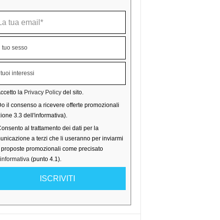
ccetto la
Privacy Policy
del sito.
o il consenso a ricevere offerte promozionali
ione 3.3 dell'informativa).
onsento al trattamento dei dati per la
nicazione a terzi che li useranno per inviarmi
o proposte promozionali come precisato
'informativa
(punto 4.1).
ISCRIVITI