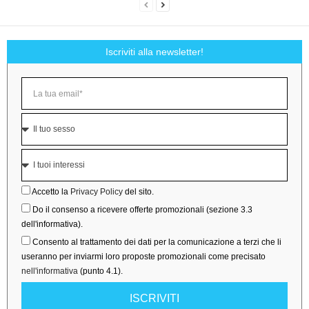
Iscriviti alla newsletter!
Accetto la
Privacy Policy
del sito.
Do il consenso a ricevere offerte promozionali (sezione 3.3
dell'informativa).
Consento al trattamento dei dati per la comunicazione a terzi che li
useranno per inviarmi loro proposte promozionali come precisato
nell'informativa
(punto 4.1).
ISCRIVITI