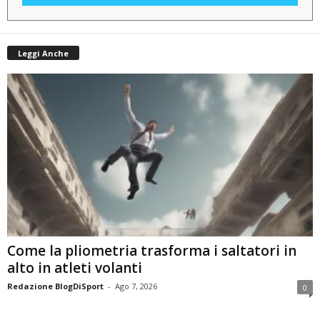
Leggi Anche
Come la pliometria trasforma i saltatori in
alto in atleti volanti
Redazione BlogDiSport
-
Ago 7, 2026
0