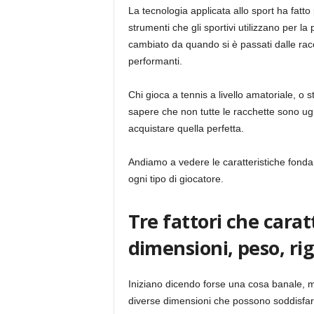
La tecnologia applicata allo sport ha fatto 
strumenti che gli sportivi utilizzano per la
cambiato da quando si è passati dalle racc
performanti.
Chi gioca a tennis a livello amatoriale, o 
sapere che non tutte le racchette sono ug
acquistare quella perfetta.
Andiamo a vedere le caratteristiche fondame
ogni tipo di giocatore.
Tre fattori che carat
dimensioni, peso, rig
Iniziano dicendo forse una cosa banale, 
diverse dimensioni che possono soddisfare 