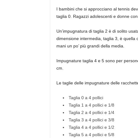
I bambini che si approcciano al tennis d
taglia 0. Ragazzi adolescenti e donne con 
Un’impugnatura di taglia 2 è di solito usa
dimensione intermedia, taglia 3, è quell
mani un po’ più grandi della media.
Impugnature taglia 4 e 5 sono per person
cm.
Le taglie delle impugnature delle racchette
Taglia 0 a 4 pollici
Taglia 1 a 4 pollici e 1/8
Taglia 2 a 4 pollici e 1/4
Taglia 3 a 4 pollici e 3/8
Taglia 4 a 4 pollici e 1/2
Taglia 5 a 4 pollici e 5/8