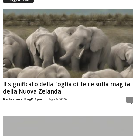
Il significato della foglia di felce sulla maglia
della Nuova Zelanda
Redazione BlogDiSport
-
Ago 6, 2026
0