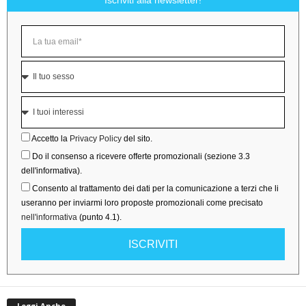
Iscriviti alla newsletter!
Accetto la
Privacy Policy
del sito.
Do il consenso a ricevere offerte promozionali (sezione 3.3
dell'informativa).
Consento al trattamento dei dati per la comunicazione a terzi che li
useranno per inviarmi loro proposte promozionali come precisato
nell'informativa
(punto 4.1).
ISCRIVITI
Leggi Anche