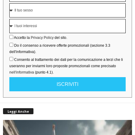
Accetto la
Privacy Policy
del sito.
Do il consenso a ricevere offerte promozionali (sezione 3.3
dell'informativa).
Consento al trattamento dei dati per la comunicazione a terzi che li
useranno per inviarmi loro proposte promozionali come precisato
nell'informativa
(punto 4.1).
ISCRIVITI
Leggi Anche