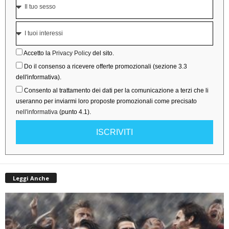
Accetto la
Privacy Policy
del sito.
Do il consenso a ricevere offerte promozionali (sezione 3.3
dell'informativa).
Consento al trattamento dei dati per la comunicazione a terzi che li
useranno per inviarmi loro proposte promozionali come precisato
nell'informativa
(punto 4.1).
ISCRIVITI
Leggi Anche