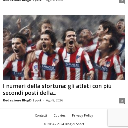
0
I numeri della sfortuna: gli atleti con più
secondi posti della...
Redazione BlogDiSport
-
Ago 8, 2026
0
Contatti
Cookies
Privacy Policy
© 2014 - 2024 Blog di Sport