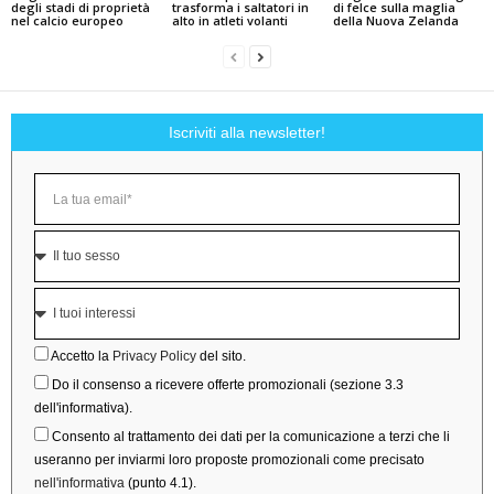
degli stadi di proprietà
trasforma i saltatori in
di felce sulla maglia
nel calcio europeo
alto in atleti volanti
della Nuova Zelanda
Iscriviti alla newsletter!
Accetto la
Privacy Policy
del sito.
Do il consenso a ricevere offerte promozionali (sezione 3.3
dell'informativa).
Consento al trattamento dei dati per la comunicazione a terzi che li
useranno per inviarmi loro proposte promozionali come precisato
nell'informativa
(punto 4.1).