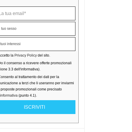
ccetto la
Privacy Policy
del sito.
o il consenso a ricevere offerte promozionali
ione 3.3 dell'informativa).
onsento al trattamento dei dati per la
nicazione a terzi che li useranno per inviarmi
o proposte promozionali come precisato
'informativa
(punto 4.1).
ISCRIVITI