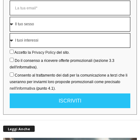
Accetto la
Privacy Policy
del sito.
Do il consenso a ricevere offerte promozionali (sezione 3.3
dell'informativa).
Consento al trattamento dei dati per la comunicazione a terzi che li
useranno per inviarmi loro proposte promozionali come precisato
nell'informativa
(punto 4.1).
ISCRIVITI
Leggi Anche