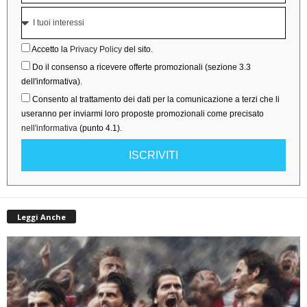
Accetto la
Privacy Policy
del sito.
Do il consenso a ricevere offerte promozionali (sezione 3.3
dell'informativa).
Consento al trattamento dei dati per la comunicazione a terzi che li
useranno per inviarmi loro proposte promozionali come precisato
nell'informativa
(punto 4.1).
ISCRIVITI
Leggi Anche