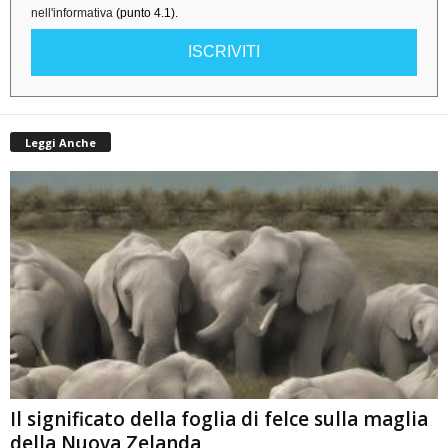
nell'informativa
(punto 4.1).
ISCRIVITI
Leggi Anche
Il significato della foglia di felce sulla maglia
della Nuova Zelanda