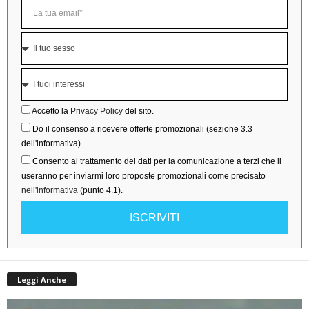
Accetto la
Privacy Policy
del sito.
Do il consenso a ricevere offerte promozionali (sezione 3.3
dell'informativa).
Consento al trattamento dei dati per la comunicazione a terzi che li
useranno per inviarmi loro proposte promozionali come precisato
nell'informativa
(punto 4.1).
ISCRIVITI
Leggi Anche