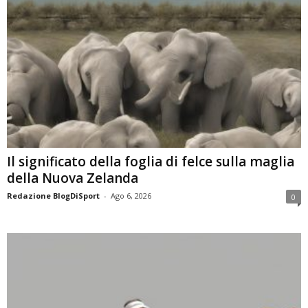
Il significato della foglia di felce sulla maglia
della Nuova Zelanda
Redazione BlogDiSport
-
Ago 6, 2026
0