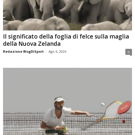
Il significato della foglia di felce sulla maglia
della Nuova Zelanda
Redazione BlogDiSport
-
Ago 6, 2026
0