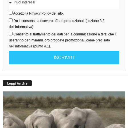
Accetto la
Privacy Policy
del sito.
Do il consenso a ricevere offerte promozionali (sezione 3.3
dell'informativa).
Consento al trattamento dei dati per la comunicazione a terzi che li
useranno per inviarmi loro proposte promozionali come precisato
nell'informativa
(punto 4.1).
ISCRIVITI
Leggi Anche