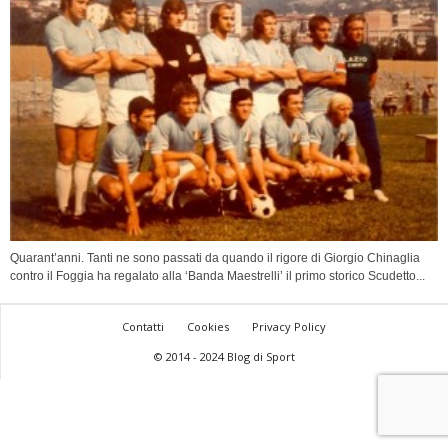
Quarant’anni. Tanti ne sono passati da quando il rigore di Giorgio Chinaglia
contro il Foggia ha regalato alla ‘Banda Maestrelli’ il primo storico Scudetto...
Contatti
Cookies
Privacy Policy
© 2014 - 2024 Blog di Sport