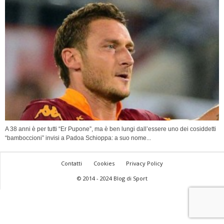
A 38 anni è per tutti “Er Pupone”, ma è ben lungi dall’essere uno dei cosiddetti
“bamboccioni” invisi a Padoa Schioppa: a suo nome...
Contatti
Cookies
Privacy Policy
© 2014 - 2024 Blog di Sport