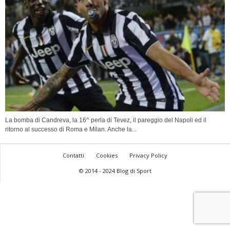
La bomba di Candreva, la 16^ perla di Tevez, il pareggio del Napoli ed il
ritorno al successo di Roma e Milan. Anche la...
Contatti
Cookies
Privacy Policy
© 2014 - 2024 Blog di Sport