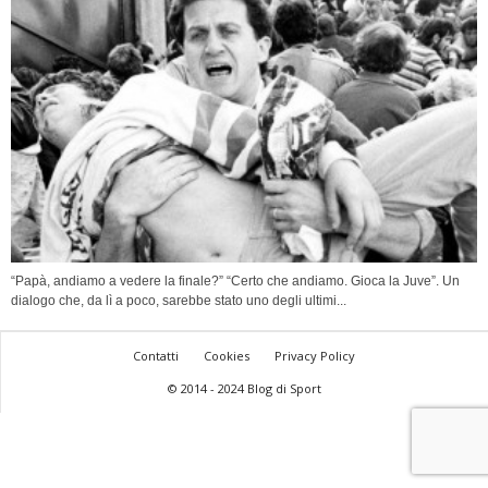
“Papà, andiamo a vedere la finale?” “Certo che andiamo. Gioca la Juve”. Un
dialogo che, da lì a poco, sarebbe stato uno degli ultimi...
Contatti
Cookies
Privacy Policy
© 2014 - 2024 Blog di Sport