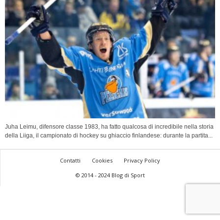
Juha Leimu, difensore classe 1983, ha fatto qualcosa di incredibile nella storia
della Liiga, il campionato di hockey su ghiaccio finlandese: durante la partita...
Contatti
Cookies
Privacy Policy
© 2014 - 2024 Blog di Sport