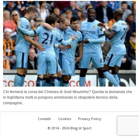
Chi fermerà la corsa del Chelsea di Josè Mourinho? Questa la domanda che
in Inghilterra molti si pongono ammirando lo strapotere tecnico della
compagine...
Contatti
Cookies
Privacy Policy
© 2014 - 2024 Blog di Sport