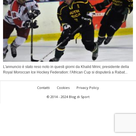
L'annuncio è stato reso noto in questi giorni da Khalid Mrini, presidente della
Royal Moroccan Ice Hockey Federation: l'African Cup si disputerà a Rabat...
Contatti
Cookies
Privacy Policy
© 2014 - 2024 Blog di Sport