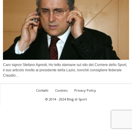
Caro signor Stefano Agresti, Ho letto stamane sul sito del Corriere dello Sport,
il suo articolo rivolto al presidente della Lazio, nonchè consigliere federale
Claudio...
Contatti
Cookies
Privacy Policy
© 2014 - 2024 Blog di Sport