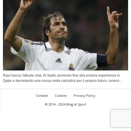
Raul lascia l'attuale club, Al Sadd, ponendo fine alla propria esperienza in
Qatar e decretando una nuova meta calcistica per il proprio futuro, ovvero...
Contatti
Cookies
Privacy Policy
© 2014 - 2024 Blog di Sport