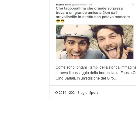
Come sono lontani i tempi della storica immagin
ritraeva il passaggio della borraccia tra Fausto C
Gino Bartali. In un'edizione del Giro...
© 2014 - 2024 Blog di Sport