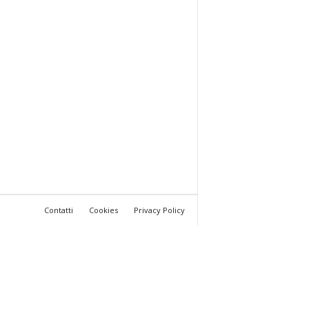
Contatti
Cookies
Privacy Policy