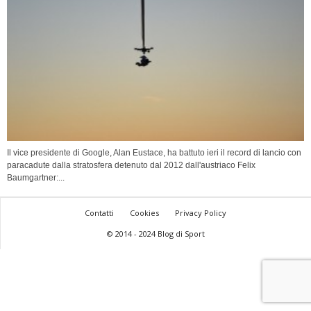
Il vice presidente di Google, Alan Eustace, ha battuto ieri il record di lancio con
paracadute dalla stratosfera detenuto dal 2012 dall'austriaco Felix
Baumgartner:...
Contatti
Cookies
Privacy Policy
© 2014 - 2024 Blog di Sport