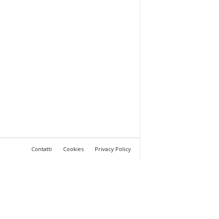
Contatti
Cookies
Privacy Policy