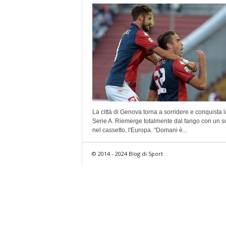
La città di Genova torna a sorridere e conquista l
Serie A. Riemerge totalmente dal fango con un 
nel cassetto, l'Europa. "Domani è...
© 2014 - 2024 Blog di Sport