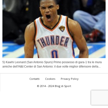
5) Kawhi Leonard (San Antonio Spurs) Primo possesso di gara-1 tra le mura
amiche dell'At&t Center di San Antonio: il due volte miglior difensore della...
Contatti
Cookies
Privacy Policy
© 2014 - 2024 Blog di Sport