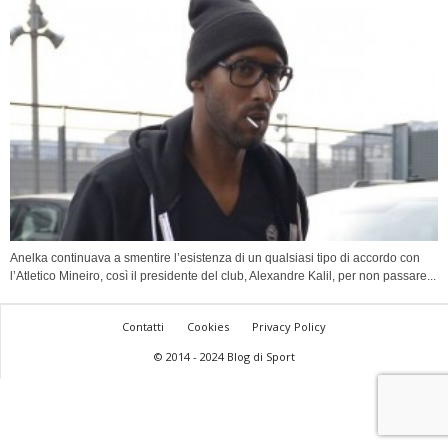
Anelka continuava a smentire l’esistenza di un qualsiasi tipo di accordo con
l’Atletico Mineiro, così il presidente del club, Alexandre Kalil, per non passare...
Contatti
Cookies
Privacy Policy
© 2014 - 2024 Blog di Sport