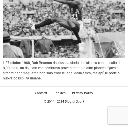
Il 27 ottobre 1968, Bob Beamon riscrisse la storia dell'atletica con un salto di
8,90 metri, un risultato che sembrava provenire da un altro pianeta. Questo
straordinario traguardo non solo sfidò le leggi della fisica, ma aprì le porte a
nuove possibilità umane.
Contatti
Cookies
Privacy Policy
© 2014 - 2024 Blog di Sport