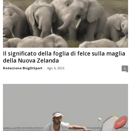
Il significato della foglia di felce sulla maglia
della Nuova Zelanda
Redazione BlogDiSport
-
Ago 6, 2026
0