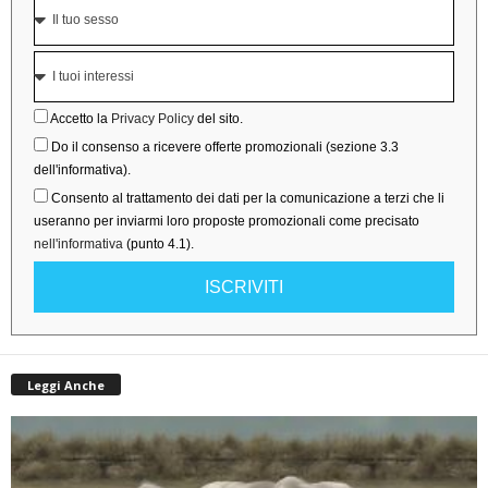
Accetto la
Privacy Policy
del sito.
Do il consenso a ricevere offerte promozionali (sezione 3.3
dell'informativa).
Consento al trattamento dei dati per la comunicazione a terzi che li
useranno per inviarmi loro proposte promozionali come precisato
nell'informativa
(punto 4.1).
ISCRIVITI
Leggi Anche