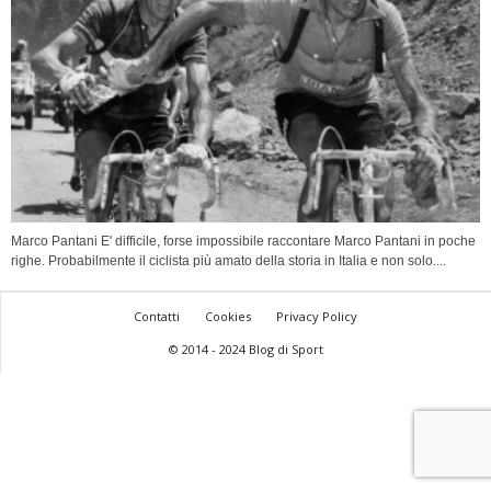
Marco Pantani E' difficile, forse impossibile raccontare Marco Pantani in poche
righe. Probabilmente il ciclista più amato della storia in Italia e non solo....
Contatti
Cookies
Privacy Policy
© 2014 - 2024 Blog di Sport