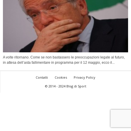
A volte ritornano. Come se non bastassero le preoccupazioni legate al futuro,
in attesa dell’asta fallimentare in programma per il 12 maggio, ecco il...
Contatti
Cookies
Privacy Policy
© 2014 - 2024 Blog di Sport