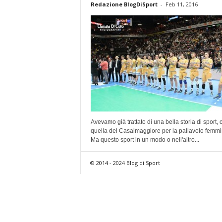
Redazione BlogDiSport
-
Feb 11, 2016
Avevamo già trattato di una bella storia di sport,
quella del Casalmaggiore per la pallavolo femmin
Ma questo sport in un modo o nell'altro...
© 2014 - 2024 Blog di Sport