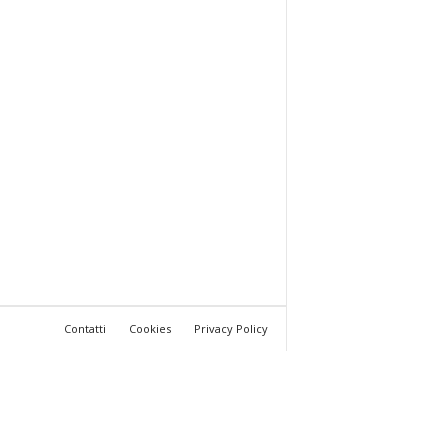
Contatti
Cookies
Privacy Policy